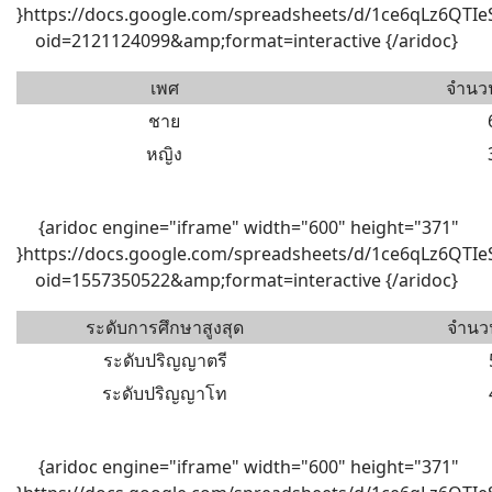
}https://docs.google.com/spreadsheets/d/1ce6qLz6QT
oid=2121124099&amp;format=interactive {/aridoc}
เพศ
จำนว
ชาย
หญิง
{aridoc engine="iframe" width="600" height="371"
}https://docs.google.com/spreadsheets/d/1ce6qLz6QT
oid=1557350522&amp;format=interactive {/aridoc}
ระดับการศึกษาสูงสุด
จำนว
ระดับปริญญาตรี
ระดับปริญญาโท
{aridoc engine="iframe" width="600" height="371"