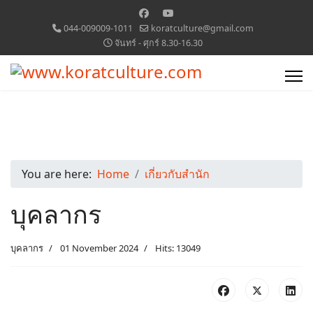
044-009009-1011
koratculture@gmail.com
จันทร์ - ศุกร์ 8.30-16.30
You are here:
Home
เกี่ยวกับสำนัก
บุคลากร
บุคลากร
01 November 2024
Hits: 13049