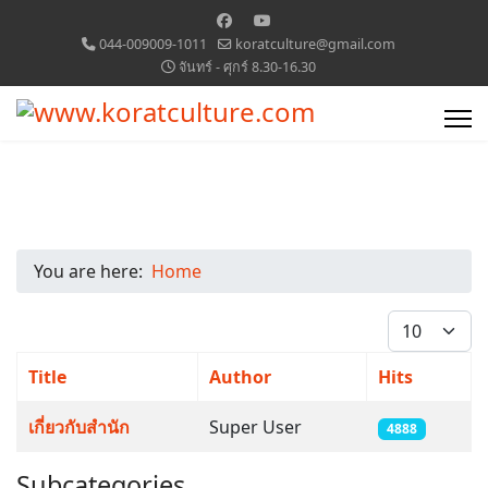
044-009009-1011
koratculture@gmail.com
จันทร์ - ศุกร์ 8.30-16.30
You are here:
Home
Display #
Title
Author
Hits
Articles
เกี่ยวกับสำนัก
Super User
4888
Subcategories