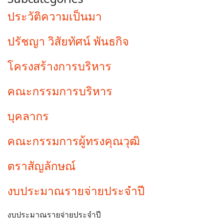
ประวัติความเป็นมา
ปรัชญา วิสัยทัศน์ พันธกิจ
โครงสร้างการบริหาร
คณะกรรมการบริหาร
บุคลากร
คณะกรรมการผู้ทรงคุณวุฒิ
ตราสัญลักษณ์
งบประมาณรายจ่ายประจําปี
งบประมาณรายจ่ายประจําปี