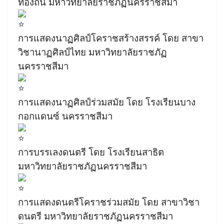
ท้องถิ่น มหาวิทยาลัยราชภัฏนครราชสีมา
การแสดงนาฏศิลป์โคราชสร้างสรรค์ โดย สาขา
วิชานาฏศิลป์ไทย มหาวิทยาลัยราชภัฏ
นครราชสีมา
การแสดงนาฏศิลป์ร่วมสมัย โดย โรงเรียนบาง
กอกแดนซ์ นครราชสีมา
การบรรเลงดนตรี โดย โรงเรียนสาธิต
มหาวิทยาลัยราชภัฏนครราชสีมา
การแสดงดนตรีโคราชร่วมสมัย โดย สาขาวิชา
ดนตรี มหาวิทยาลัยราชภัฏนครราชสีมา