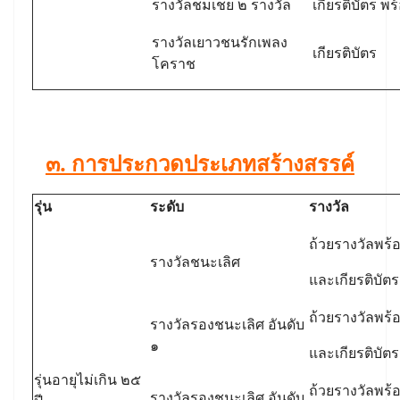
รางวัลชมเชย ๒ รางวัล
เกียรติบัตร พ
รางวัลเยาวชนรักเพลง
เกียรติบัตร
โคราช
๓. การประกวดประเภทสร้างสรรค์
รุ่น
ระดับ
รางวัล
ถ้วยรางวัลพร้
รางวัลชนะเลิศ
และเกียรติบัตร
ถ้วยรางวัลพร้
รางวัลรองชนะเลิศ อันดับ
๑
และเกียรติบัตร
รุ่นอายุไม่เกิน ๒๕
ถ้วยรางวัลพร้
รางวัลรองชนะเลิศ อันดับ