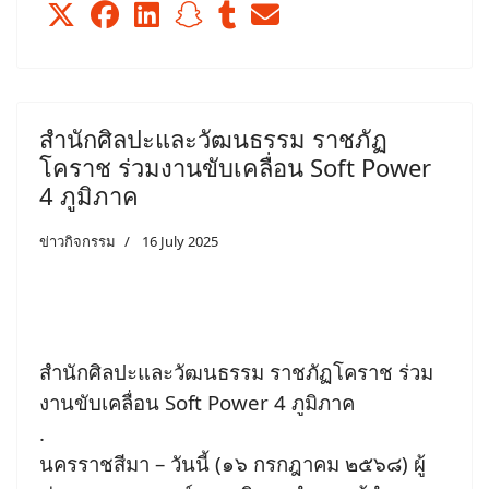
สำนักศิลปะและวัฒนธรรม ราชภัฏ
โคราช ร่วมงานขับเคลื่อน Soft Power
4 ภูมิภาค
ข่าวกิจกรรม
16 July 2025
สำนักศิลปะและวัฒนธรรม ราชภัฏโคราช ร่วม
งานขับเคลื่อน Soft Power 4 ภูมิภาค
.
นครราชสีมา – วันนี้ (๑๖ กรกฎาคม ๒๕๖๘) ผู้