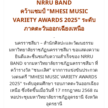
NRRU BAND
คว้าแชมป์ "MHESI MUSIC
VARIETY AWARDS 2025" ระดับ
ภาคตะวันออกเฉียงเหนือ
.
นครราชสีมา – สำนักศิลปะและวัฒนธรรม
มหาวิทยาลัยราชภัฏนครราชสีมา ขอแสดงความ
ยินดีและชื่นชมกับความสำเร็จของ NRRU
BAND จากมหาวิทยาลัยราชภัฏนครราชสีมา ที่
คว้ารางวัล "ชนะเลิศ" จากการแข่งขันประกวด
วงดนตรี "MHESI MUSIC VARIETY AWARDS
2025" ระดับอุดมศึกษา รอบภาคตะวันออกเฉียง
เหนือ ซึ่งจัดขึ้นเมื่อวันที่ 17 กรกฎาคม 2568 ณ
หอประชุมมหาวิทยาลัยราชภัฏอุดรธานี จังหวัด
อุดรธานี