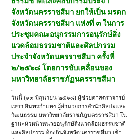
ธรรมชาติและศิลปกรรมประจำ
จังหวัดนครราชสีมา ยกให้เป็น มรดก
จังหวัดนครราชสีมา แห่งที่ ๓ ในการ
ประชุมคณะอนุกรรมการอนุรักษ์สิ่ง
แวดล้อมธรรมชาติและศิลปกรรม
ประจำจังหวัดนครราชสีมา ครั้งที่
๒/๒๕๖๘ โดยการขับเคลื่อนของ
มหาวิทยาลัยราชภัฏนครราชสีมา
.
วันนี้ (๑๓ มิถุนายน ๒๕๖๘) ผู้ช่วยศาสตราจารย์
เรขา อินทรกำแหง ผู้อำนวยการสำนักศิลปะและ
วัฒนธรรม มหาวิทยาลัยราชภัฏนครราชสีมา ใน
ฐานะหัวหน้าหน่วยอนุรักษ์สิ่งแวดล้อมธรรมชาติ
และศิลปกรรมท้องถิ่นจังหวัดนครราชสีมา เข้า