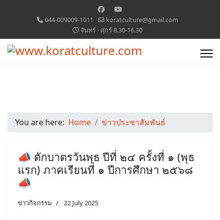
044-009009-1011
koratculture@gmail.com
จันทร์ - ศุกร์ 8.30-16.30
You are here:
Home
ข่าวประชาสัมพันธ์
📣 ตักบาตรวันพุธ ปีที่ ๒๔ ครั้งที่ ๑ (พุธ
แรก) ภาคเรียนที่ ๑ ปีการศึกษา ๒๕๖๘
📣
ข่าวกิจกรรม
22 July 2025