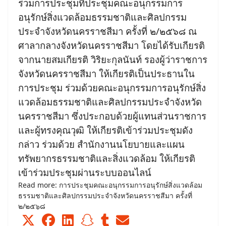
ร่วมการประชุมที่ประชุมคณะอนุกรรมการ
อนุรักษ์สิ่งแวดล้อมธรรมชาติและศิลปกรรม
ประจำจังหวัดนครราชสีมา ครั้งที่ ๒/๒๕๖๘ ณ
ศาลากลางจังหวัดนครราชสีมา โดยได้รับเกียรติ
จากนายสมเกียรติ วิริยะกุลนันท์ รองผู้ว่าราชการ
จังหวัดนครราชสีมา ให้เกียรติเป็นประธานใน
การประชุม ร่วมด้วยคณะอนุกรรมการอนุรักษ์สิ่ง
แวดล้อมธรรมชาติและศิลปกรรมประจำจังหวัด
นครราชสีมา ซึ่งประกอบด้วยผู้แทนส่วนราชการ
และผู้ทรงคุณวุฒิ ให้เกียรติเข้าร่วมประชุมดัง
กล่าว ร่วมด้วย สำนักงานนโยบายและแผน
ทรัพยากรธรรมชาติและสิ่งแวดล้อม ให้เกียรติ
เข้าร่วมประชุมผ่านระบบออนไลน์
Read more: การประชุมคณะอนุกรรมการอนุรักษ์สิ่งแวดล้อม
ธรรมชาติและศิลปกรรมประจำจังหวัดนครราชสีมา ครั้งที่
๒/๒๕๖๘