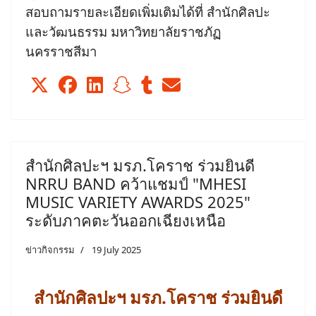
สอบถามรายละเอียดเพิ่มเติมได้ที่ สำนักศิลปะ
และวัฒนธรรม มหาวิทยาลัยราชภัฏ
นครราชสีมา
สำนักศิลปะฯ มรภ.โคราช ร่วมยินดี
NRRU BAND คว้าแชมป์ "MHESI
MUSIC VARIETY AWARDS 2025"
ระดับภาคตะวันออกเฉียงเหนือ
ข่าวกิจกรรม
19 July 2025
สำนักศิลปะฯ มรภ.โคราช ร่วมยินดี