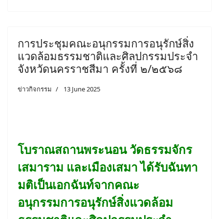
การประชุมคณะอนุกรรมการอนุรักษ์สิ่ง
แวดล้อมธรรมชาติและศิลปกรรมประจำ
จังหวัดนครราชสีมา ครั้งที่ ๒/๒๕๖๘
ข่าวกิจกรรม
13 June 2025
โบราณสถานพระนอน วัดธรรมจักร
เสมาราม และเมืองเสมา ได้รับฉันทา
มติเป็นเอกฉันท์จากคณะ
อนุกรรมการอนุรักษ์สิ่งแวดล้อม